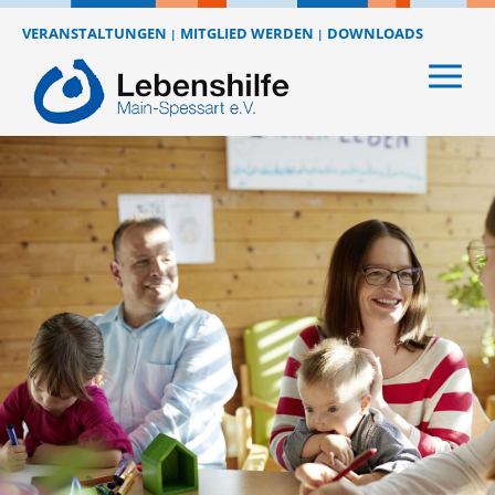
VERANSTALTUNGEN
MITGLIED WERDEN
DOWNLOADS
|
|