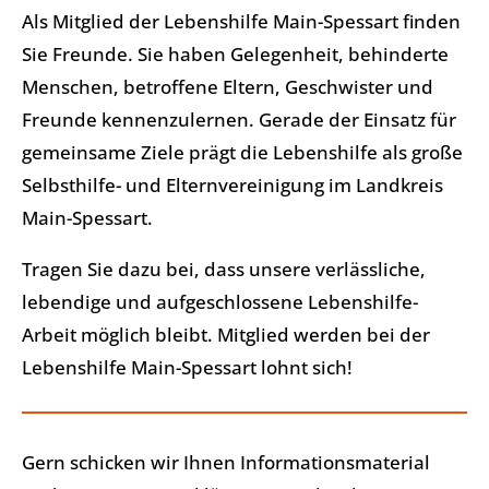
Als Mitglied der Lebenshilfe Main-Spessart finden
Sie Freunde. Sie haben Gelegenheit, behinderte
Menschen, betroffene Eltern, Geschwister und
Freunde kennenzulernen. Gerade der Einsatz für
gemeinsame Ziele prägt die Lebenshilfe als große
Selbsthilfe- und Elternvereinigung im Landkreis
Main-Spessart.
Tragen Sie dazu bei, dass unsere verlässliche,
lebendige und aufgeschlossene Lebenshilfe-
Arbeit möglich bleibt. Mitglied werden bei der
Lebenshilfe Main-Spessart lohnt sich!
Gern schicken wir Ihnen Informationsmaterial