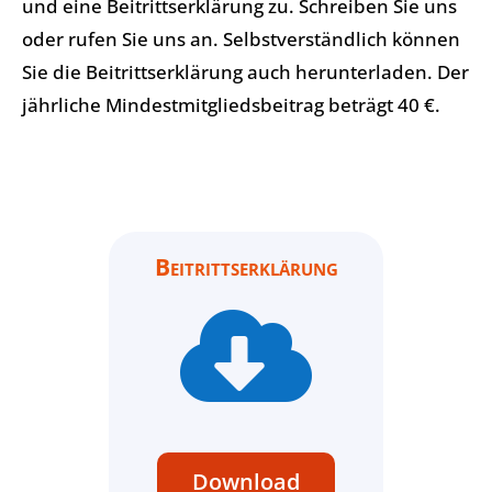
und eine Beitrittserklärung zu. Schreiben Sie uns
oder rufen Sie uns an. Selbstverständlich können
Sie die Beitrittserklärung auch herunterladen. Der
jährliche Mindestmitgliedsbeitrag beträgt 40 €.
Beitrittserklärung

Download