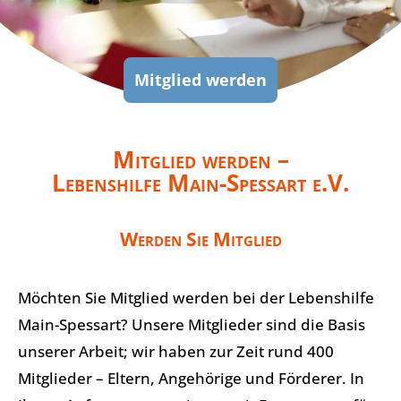
Mitglied werden
Mitglied werden –
Lebenshilfe Main-Spessart e.V.
Werden Sie Mitglied
Möchten Sie Mitglied werden bei der Lebenshilfe
Main-Spessart? Unsere Mitglieder sind die Basis
unserer Arbeit; wir haben zur Zeit rund 400
Mitglieder – Eltern, Angehörige und Förderer. In