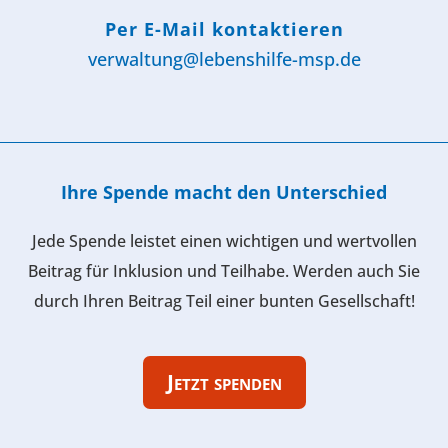
Per E-Mail kontaktieren
verwaltung@lebenshilfe-msp.de
Ihre Spende macht den Unterschied
Jede Spende leistet einen wichtigen und wertvollen
Beitrag für Inklusion und Teilhabe. Werden auch Sie
durch Ihren Beitrag Teil einer bunten Gesellschaft!
Jetzt spenden