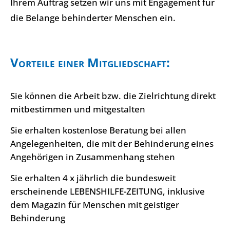
Ihrem Auftrag setzen wir uns mit Engagement für
die Belange behinderter Menschen ein.
Vorteile einer Mitgliedschaft:
Sie können die Arbeit bzw. die Zielrichtung direkt
mitbestimmen und mitgestalten
Sie erhalten kostenlose Beratung bei allen
Angelegenheiten, die mit der Behinderung eines
Angehörigen in Zusammenhang stehen
Sie erhalten 4 x jährlich die bundesweit
erscheinende LEBENSHILFE-ZEITUNG, inklusive
dem Magazin für Menschen mit geistiger
Behinderung