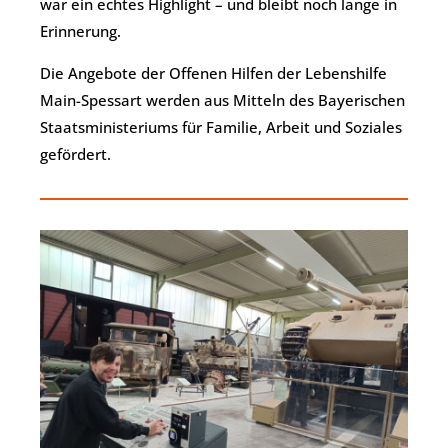
war ein echtes Highlight – und bleibt noch lange in
Erinnerung.
Die Angebote der Offenen Hilfen der Lebenshilfe
Main-Spessart werden aus Mitteln des Bayerischen
Staatsministeriums für Familie, Arbeit und Soziales
gefördert.