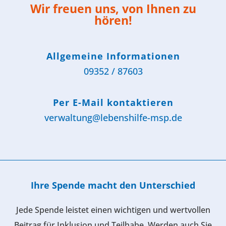
Wir freuen uns, von Ihnen zu
hören!
Allgemeine Informationen
09352 / 87603
Per E-Mail kontaktieren
verwaltung@lebenshilfe-msp.de
Ihre Spende macht den Unterschied
Jede Spende leistet einen wichtigen und wertvollen
Beitrag für Inklusion und Teilhabe. Werden auch Sie