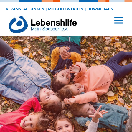
VERANSTALTUNGEN
MITGLIED WERDEN
DOWNLOADS
|
|