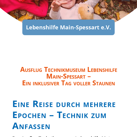
Lebenshilfe Main-Spessart e.V.
Ausflug Technikmuseum Lebenshilfe
Main-Spessart –
Ein inklusiver Tag voller Staunen
Eine Reise durch mehrere
Epochen – Technik zum
Anfassen