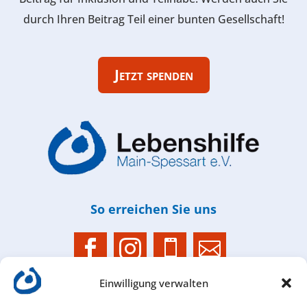
durch Ihren Beitrag Teil einer bunten Gesellschaft!
Jetzt spenden
So erreichen Sie uns




Einwilligung verwalten