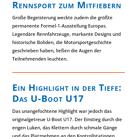
Rennsport zum Mitfiebern
Große Begeisterung weckte zudem die größte
permanente Formel-1-Ausstellung Europas.
Legendäre Rennfahrzeuge, markante Designs und
historische Boliden, die Motorsportgeschichte
geschrieben haben, ließen die Augen der
Teilnehmenden leuchten.
Ein Highlight in der Tiefe:
Das U-Boot U17
Das unangefochtene Highlight war jedoch das
originalgetreue U-Boot U17. Der Einstieg durch die
engen Luken, das Klettern durch schmale Gänge
und das Platznehmen an den Kontrollstationen