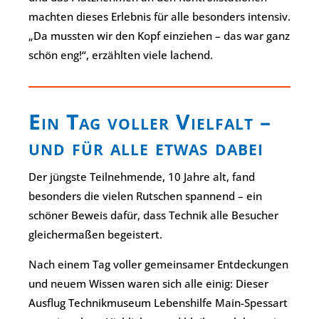
machten dieses Erlebnis für alle besonders intensiv.
„Da mussten wir den Kopf einziehen – das war ganz
schön eng!“, erzählten viele lachend.
Ein Tag voller Vielfalt –
und für alle etwas dabei
Der jüngste Teilnehmende, 10 Jahre alt, fand
besonders die vielen Rutschen spannend – ein
schöner Beweis dafür, dass Technik alle Besucher
gleichermaßen begeistert.
Nach einem Tag voller gemeinsamer Entdeckungen
und neuem Wissen waren sich alle einig: Dieser
Ausflug Technikmuseum Lebenshilfe Main-Spessart