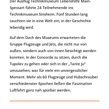
Der Ausflug Technikmuseum Lebenshilfe Main-
Spessart führte 24 Teilnehmende ins
Technikmuseum Sinsheim. Fünf Stunden lang
tauchten sie in eine Welt ein, in der Geschichte
lebendig wird.
Auf dem Dach des Museums erwarteten die
Gruppe Flugzeuge und Jets, die nicht nur von
außen, sondern auch von innen besichtigt werden
konnten. In der Concorde zu sitzen, durch die
Tupolev zu gehen oder sich in der „Tante Ju“
umzusehen, war für viele ein unvergesslicher
Moment. Mehr als 60 Flugzeuge und Hubschrauber
verschiedenster Epochen ließen die Faszination
Luftfahrt ganz nah spürbar werden.