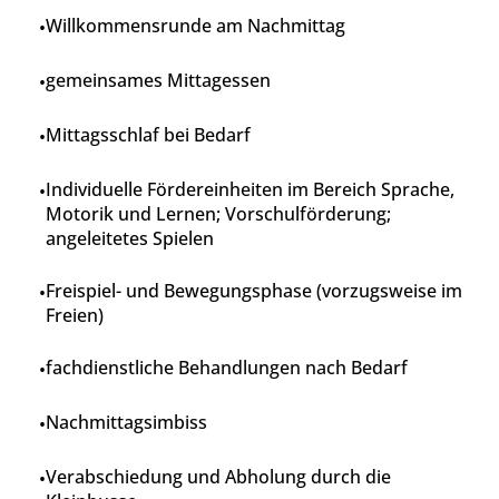
Willkommensrunde am Nachmittag
gemeinsames Mittagessen
Mittagsschlaf bei Bedarf
Individuelle Fördereinheiten im Bereich Sprache,
Motorik und Lernen; Vorschulförderung;
angeleitetes Spielen
Freispiel- und Bewegungsphase (vorzugsweise im
Freien)
fachdienstliche Behandlungen nach Bedarf
Nachmittagsimbiss
Verabschiedung und Abholung durch die