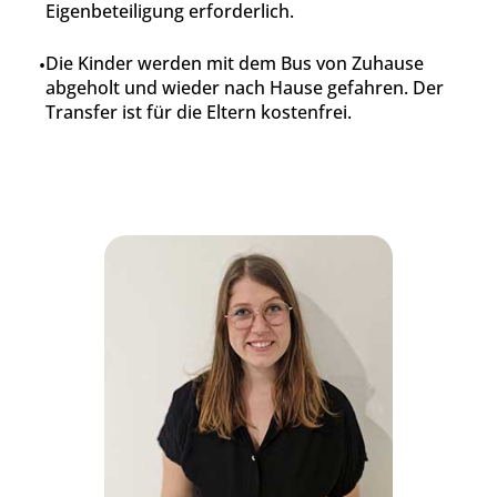
Eigenbeteiligung erforderlich.
Die Kinder werden mit dem Bus von Zuhause
abgeholt und wieder nach Hause gefahren. Der
Transfer ist für die Eltern kostenfrei.