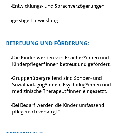
Entwicklungs- und Sprachverzögerungen
geistige Entwicklung
BETREUUNG UND FÖRDERUNG:
Die Kinder werden von Erzieher*innen und
Kinderpfleger*innen betreut und gefördert.
Gruppenübergreifend sind Sonder- und
Sozialpädagog*innen, Psycholog*innen und
medizinische Therapeut*innen eingesetzt.
Bei Bedarf werden die Kinder umfassend
pflegerisch versorgt.“