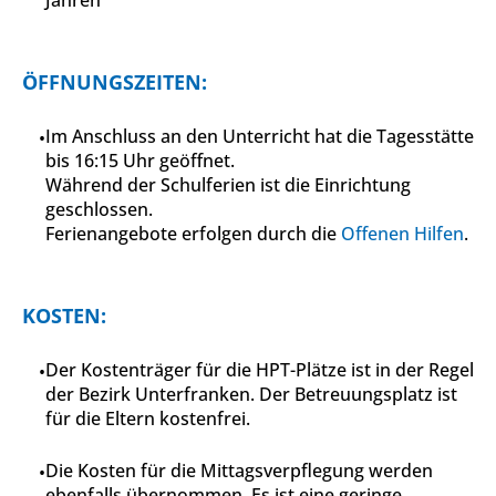
Jahren
ÖFFNUNGSZEITEN:
Im Anschluss an den Unterricht hat die Tagesstätte
bis 16:15 Uhr geöffnet.
Während der Schulferien ist die Einrichtung
geschlossen.
Ferienangebote erfolgen durch die
Offenen Hilfen
.
KOSTEN:
Der Kostenträger für die HPT-Plätze ist in der Regel
der Bezirk Unterfranken. Der Betreuungsplatz ist
für die Eltern kostenfrei.
Die Kosten für die Mittagsverpflegung werden
ebenfalls übernommen. Es ist eine geringe