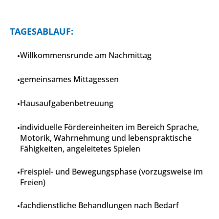
TAGESABLAUF:
Willkommensrunde am Nachmittag
gemeinsames Mittagessen
Hausaufgabenbetreuung
individuelle Fördereinheiten im Bereich Sprache,
Motorik, Wahrnehmung und lebenspraktische
Fähigkeiten, angeleitetes Spielen
Freispiel- und Bewegungsphase (vorzugsweise im
Freien)
fachdienstliche Behandlungen nach Bedarf