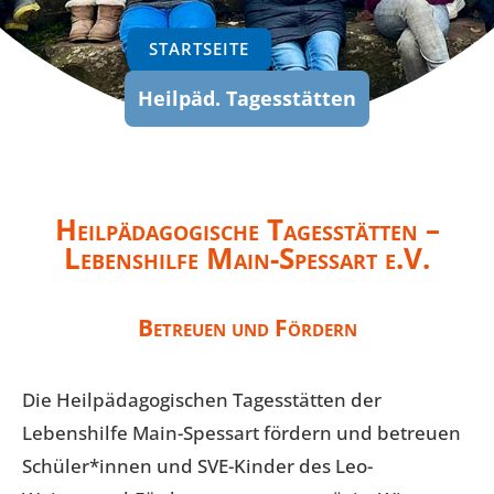
STARTSEITE
Heilpäd. Tagesstätten
Heilpädagogische Tagesstätten –
Lebenshilfe Main-Spessart e.V.
Betreuen und Fördern
Die Heilpädagogischen Tagesstätten der
Lebenshilfe Main-Spessart fördern und betreuen
Schüler*innen und SVE-Kinder des Leo-