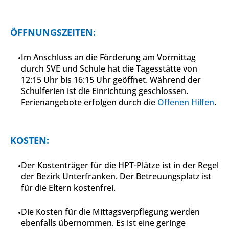
ÖFFNUNGSZEITEN:
Im Anschluss an die Förderung am Vormittag
durch SVE und Schule hat die Tagesstätte von
12:15 Uhr bis 16:15 Uhr geöffnet. Während der
Schulferien ist die Einrichtung geschlossen.
Ferienangebote erfolgen durch die
Offenen Hilfen
.
KOSTEN:
Der Kostenträger für die HPT-Plätze ist in der Regel
der Bezirk Unterfranken. Der Betreuungsplatz ist
für die Eltern kostenfrei.
Die Kosten für die Mittagsverpflegung werden
ebenfalls übernommen. Es ist eine geringe