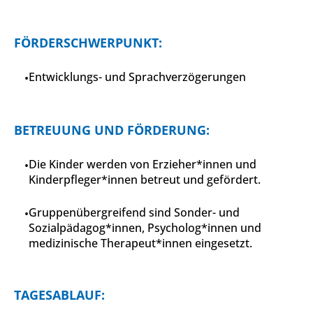
FÖRDERSCHWERPUNKT:
Entwicklungs- und Sprachverzögerungen
BETREUUNG UND FÖRDERUNG:
Die Kinder werden von Erzieher*innen und
Kinderpfleger*innen betreut und gefördert.
Gruppenübergreifend sind Sonder- und
Sozialpädagog*innen, Psycholog*innen und
medizinische Therapeut*innen eingesetzt.
TAGESABLAUF: