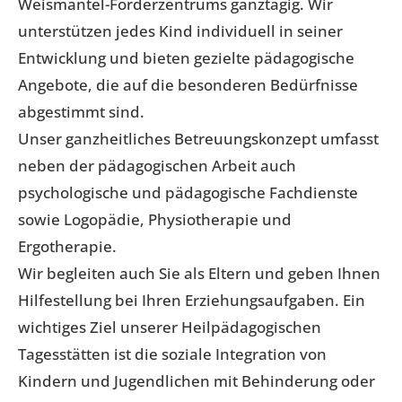
Weismantel-Förderzentrums ganztägig. Wir
unterstützen jedes Kind individuell in seiner
Entwicklung und bieten gezielte pädagogische
Angebote, die auf die besonderen Bedürfnisse
abgestimmt sind.
Unser ganzheitliches Betreuungskonzept umfasst
neben der pädagogischen Arbeit auch
psychologische und pädagogische Fachdienste
sowie Logopädie, Physiotherapie und
Ergotherapie.
Wir begleiten auch Sie als Eltern und geben Ihnen
Hilfestellung bei Ihren Erziehungsaufgaben. Ein
wichtiges Ziel unserer Heilpädagogischen
Tagesstätten ist die soziale Integration von
Kindern und Jugendlichen mit Behinderung oder