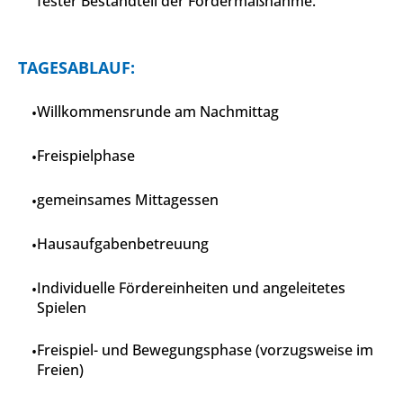
fester Bestandteil der Fördermaßnahme.
TAGESABLAUF:
Willkommensrunde am Nachmittag
Freispielphase
gemeinsames Mittagessen
Hausaufgabenbetreuung
Individuelle Fördereinheiten und angeleitetes
Spielen
Freispiel- und Bewegungsphase (vorzugsweise im
Freien)