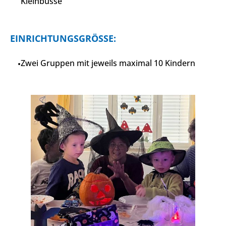
Kleinbusse
EINRICHTUNGSGRÖSSE:
Zwei Gruppen mit jeweils maximal 10 Kindern