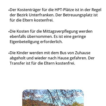
Der Kostenträger für die HPT-Plätze ist in der Regel
der Bezirk Unterfranken. Der Betreuungsplatz ist
für die Eltern kostenfrei.
Die Kosten für die Mittagsverpflegung werden
ebenfalls übernommen. Es ist eine geringe
Eigenbeteiligung erforderlich.
Die Kinder werden mit dem Bus von Zuhause
abgeholt und wieder nach Hause gefahren. Der
Transfer ist für die Eltern kostenfrei.