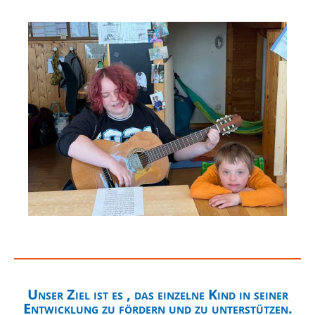
Unser Ziel ist es , das einzelne Kind in seiner
Entwicklung zu fördern und zu unterstützen.