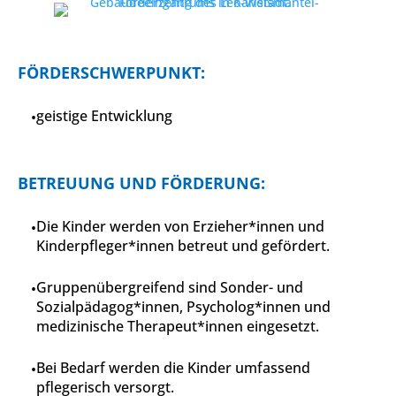
FÖRDERSCHWERPUNKT:
geistige Entwicklung
BETREUUNG UND FÖRDERUNG:
Die Kinder werden von Erzieher*innen und
Kinderpfleger*innen betreut und gefördert.
Gruppenübergreifend sind Sonder- und
Sozialpädagog*innen, Psycholog*innen und
medizinische Therapeut*innen eingesetzt.
Bei Bedarf werden die Kinder umfassend
pflegerisch versorgt.