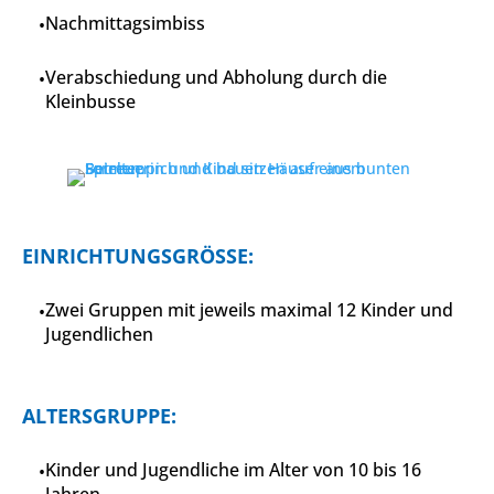
Nachmittagsimbiss
Verabschiedung und Abholung durch die
Kleinbusse
EINRICHTUNGSGRÖSSE:
Zwei Gruppen mit jeweils maximal 12 Kinder und
Jugendlichen
ALTERSGRUPPE:
Kinder und Jugendliche im Alter von 10 bis 16