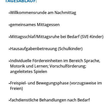
TAGESABLAUF:
Willkommensrunde am Nachmittag
gemeinsames Mittagessen
Mittagsschlaf/Mittagsruhe bei Bedarf (SVE-Kinder)
Hausaufgabenbetreuung (Schulkinder)
Individuelle Fördereinheiten im Bereich Sprache,
Motorik und Lernen; Vorschulförderung;
angeleitetes Spielen
Freispiel- und Bewegungsphase (vorzugsweise im
Freien)
fachdienstliche Behandlungen nach Bedarf