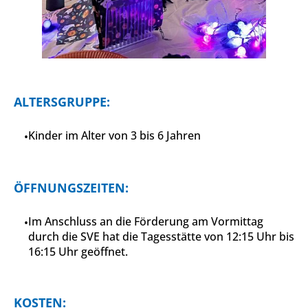
ALTERSGRUPPE:
Kinder im Alter von 3 bis 6 Jahren
ÖFFNUNGSZEITEN:
Im Anschluss an die Förderung am Vormittag
durch die SVE hat die Tagesstätte von 12:15 Uhr bis
16:15 Uhr geöffnet.
KOSTEN: