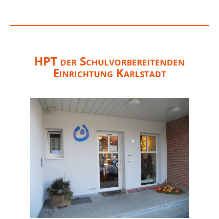
HPT der Schulvorbereitenden
Einrichtung Karlstadt