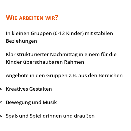
Wie arbeiten wir?
In kleinen Gruppen (6-12 Kinder) mit stabilen
Beziehungen
Klar strukturierter Nachmittag in einem für die
Kinder überschaubaren Rahmen
Angebote in den Gruppen z.B. aus den Bereichen
Kreatives Gestalten
Bewegung und Musik
Spaß und Spiel drinnen und draußen