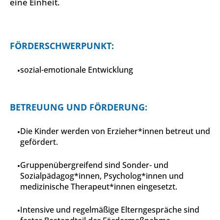
eine Einheit.
FÖRDERSCHWERPUNKT:
sozial-emotionale Entwicklung
BETREUUNG UND FÖRDERUNG:
Die Kinder werden von Erzieher*innen betreut und
gefördert.
Gruppenübergreifend sind Sonder- und
Sozialpädagog*innen, Psycholog*innen und
medizinische Therapeut*innen eingesetzt.
Intensive und regelmäßige Elterngespräche sind