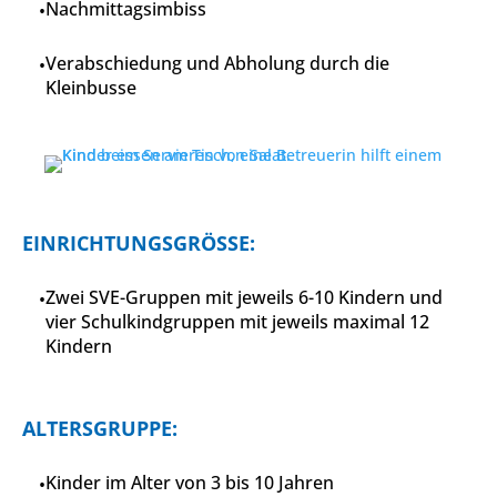
Nachmittagsimbiss
Verabschiedung und Abholung durch die
Kleinbusse
EINRICHTUNGSGRÖSSE:
Zwei SVE-Gruppen mit jeweils 6-10 Kindern und
vier Schulkindgruppen mit jeweils maximal 12
Kindern
ALTERSGRUPPE:
Kinder im Alter von 3 bis 10 Jahren