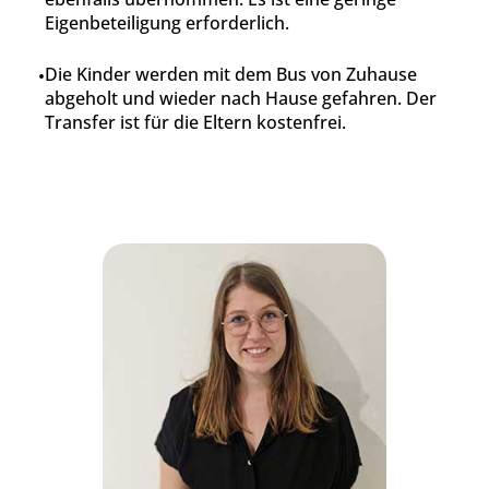
Eigenbeteiligung erforderlich.
Die Kinder werden mit dem Bus von Zuhause
abgeholt und wieder nach Hause gefahren. Der
Transfer ist für die Eltern kostenfrei.