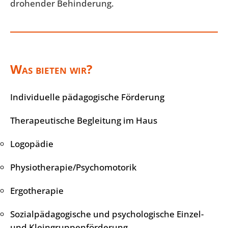
drohender Behinderung.
Was bieten wir?
Individuelle pädagogische Förderung
Therapeutische Begleitung im Haus
Logopädie
Physiotherapie/Psychomotorik
Ergotherapie
Sozialpädagogische und psychologische Einzel-
und Kleingruppenförderung