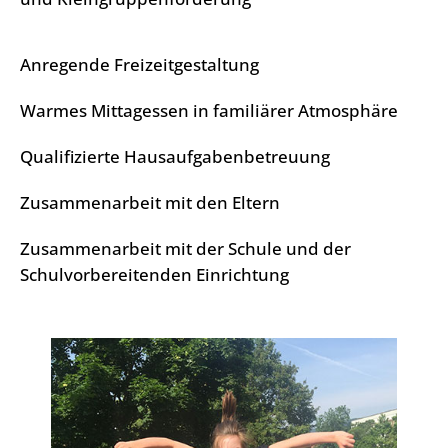
Anregende Freizeitgestaltung
Warmes Mittagessen in familiärer Atmosphäre
Qualifizierte Hausaufgabenbetreuung
Zusammenarbeit mit den Eltern
Zusammenarbeit mit der Schule und der
Schulvorbereitenden Einrichtung