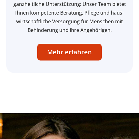
ganz­heitliche Unter­stützung: Unser Team bietet
Ihnen kompetente Beratung, Pflege und haus­
wirt­schaftliche Versorgung für Menschen mit
Behinderung und ihre Angehörigen.
Mehr erfahren