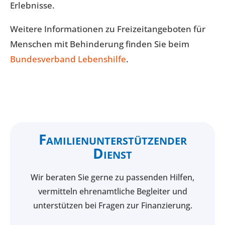
Erlebnisse.
Weitere Informationen zu Freizeitangeboten für
Menschen mit Behinderung finden Sie beim
Bundesverband Lebenshilfe
.
Familienunterstützender
Dienst
Wir beraten Sie gerne zu passenden Hilfen,
vermitteln ehrenamtliche Begleiter und
unterstützen bei Fragen zur Finanzierung.