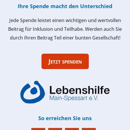
Ihre Spende macht den Unterschied
Jede Spende leistet einen wichtigen und wertvollen
Beitrag für Inklusion und Teilhabe. Werden auch Sie
durch Ihren Beitrag Teil einer bunten Gesellschaft!
Jetzt spenden
So erreichen Sie uns