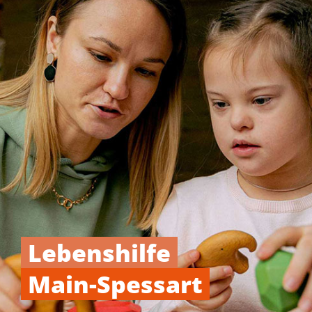
Lebenshilfe
Main-Spessart