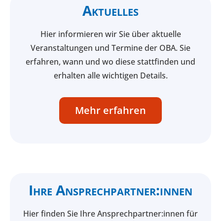
Aktuelles
Hier informieren wir Sie über aktuelle
Veranstaltungen und Termine der OBA. Sie
erfahren, wann und wo diese stattfinden und
erhalten alle wichtigen Details.
Mehr erfahren
Ihre Ansprech­partner:innen
Hier finden Sie Ihre Ansprech­partner:innen für