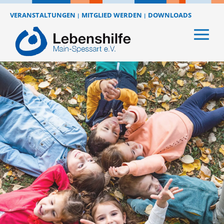
VERANSTALTUNGEN
MITGLIED WERDEN
DOWNLOADS
|
|