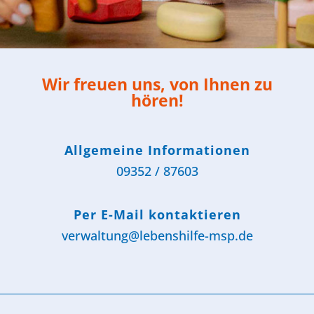
Wir freuen uns, von Ihnen zu
hören!
Allgemeine Informationen
09352 / 87603
Per E-Mail kontaktieren
verwaltung@lebenshilfe-msp.de