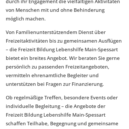
durch ihr Engagement die vielfältigen Aktivitäten
von Menschen mit und ohne Behinderung
möglich machen.
Von Familienunterstützendem Dienst über
Freizeitaktivitäten bis zu gemeinsamen Ausflügen
– die Freizeit Bildung Lebenshilfe Main-Spessart
bietet ein breites Angebot. Wir beraten Sie gerne
persönlich zu passenden Freizeitangeboten,
vermitteln ehrenamtliche Begleiter und
unterstützen bei Fragen zur Finanzierung.
Ob regelmäßige Treffen, besondere Events oder
individuelle Begleitung – die Angebote der
Freizeit Bildung Lebenshilfe Main-Spessart
schaffen Teilhabe, Begegnung und gemeinsame