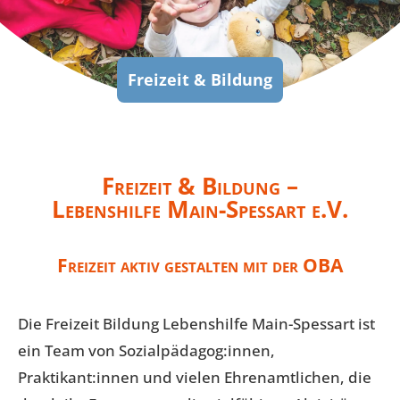
Freizeit & Bildung
Freizeit & Bildung –
Lebenshilfe Main-Spessart e.V.
Freizeit aktiv gestalten mit der OBA
Die Freizeit Bildung Lebenshilfe Main-Spessart ist
ein Team von Sozialpädagog:innen,
Praktikant:innen und vielen Ehrenamtlichen, die