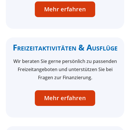
Mehr erfahren
Freizeitaktivitäten & Ausflüge
Wir beraten Sie gerne persönlich zu passenden
Freizeitangeboten und unterstützen Sie bei
Fragen zur Finanzierung.
Mehr erfahren