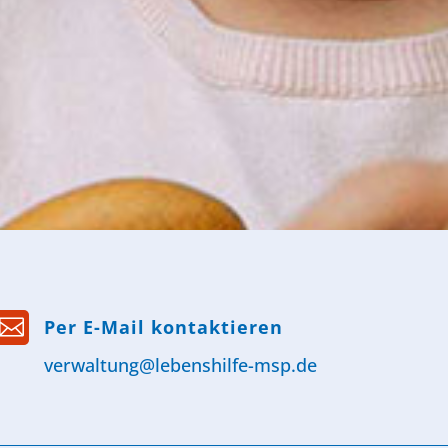

Per E-Mail kontaktieren
verwaltung@lebenshilfe-msp.de