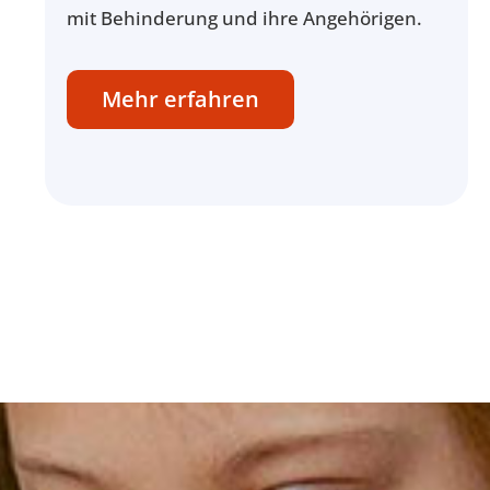
mit Behinderung und ihre Angehörigen.
Mehr erfahren