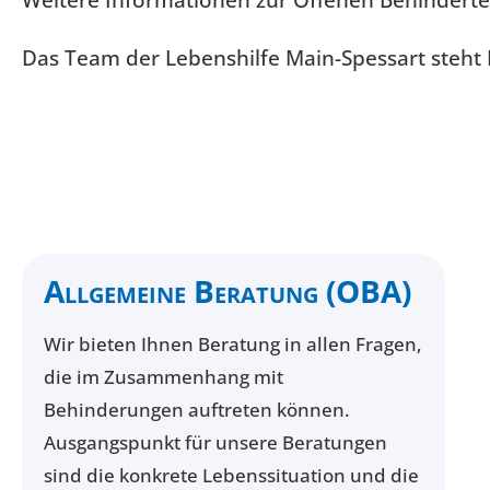
Weitere Informationen zur Offenen Behinderte
Das Team der Lebenshilfe Main-Spessart steht 
Allgemeine Beratung (OBA)
Wir bieten Ihnen Beratung in allen Fragen,
die im Zusammenhang mit
Behinderungen auftreten können.
Ausgangspunkt für unsere Beratungen
sind die konkrete Lebenssituation und die