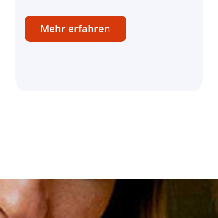
Mehr erfahren