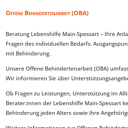
Offene Behindertenarbeit (OBA)
Beratung Lebenshilfe Main-Spessart – Ihre Anla
Fragen des individuellen Bedarfs. Ausgangspun
mit Behinderung.
Unsere Offene Behindertenarbeit (OBA) umfass
Wir informieren Sie über Unterstützungsangebot
Ob Fragen zu Leistungen, Unterstützung im Allt
Berater:innen der Lebenshilfe Main-Spessart ke
Behinderung jeden Alters sowie ihre Angehörig