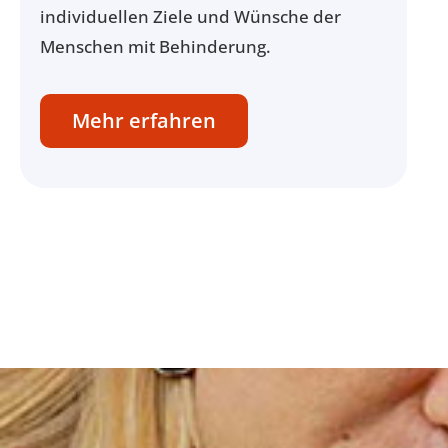
individuellen Ziele und Wünsche der
Menschen mit Behinderung.
Mehr erfahren