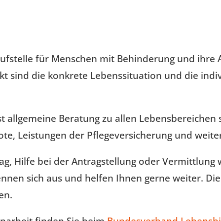
ufstelle für Menschen mit Behinderung und ihre A
kt sind die konkrete Lebenssituation und die ind
t allgemeine Beratung zu allen Lebensbereichen 
e, Leistungen der Pflegeversicherung und weitere
ag, Hilfe bei der Antragstellung oder Vermittlun
nnen sich aus und helfen Ihnen gerne weiter. Die
en.