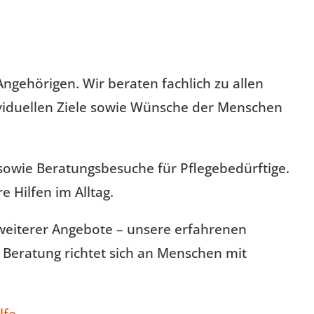
ngehörigen. Wir beraten fachlich zu allen
ividuellen Ziele sowie Wünsche der Menschen
sowie Beratungsbesuche für Pflegebedürftige.
 Hilfen im Alltag.
g weiterer Angebote – unsere erfahrenen
 Beratung richtet sich an Menschen mit