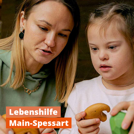
Lebenshilfe
Main-Spessart