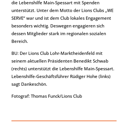
die Lebenshilfe Main-Spessart mit Spenden
unterstützt. Unter dem Motto der Lions Clubs „WE
SERVE“ war und ist dem Club lokales Engagement
besonders wichtig. Deswegen engagieren sich
dessen Mitglieder stark im regionalen sozialen
Bereich.
BU: Der Lions Club Lohr-Marktheidenfeld mit
seinem aktuellen Präsidenten Benedikt Schwab
(rechts) unterstützt die Lebenshilfe Main-Spessart.
Lebenshilfe-Geschäftsführer Rüdiger Hohe (links)
sagt Dankeschön.
Fotograf: Thomas Funck/Lions Club