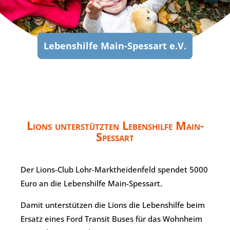
Lebenshilfe Main-Spessart e.V.
Lions unterstützten Lebenshilfe Main-
Spessart
Der Lions-Club Lohr-Marktheidenfeld spendet 5000
Euro an die Lebenshilfe Main-Spessart.
Damit unterstützen die Lions die Lebenshilfe beim
Ersatz eines Ford Transit Buses für das Wohnheim