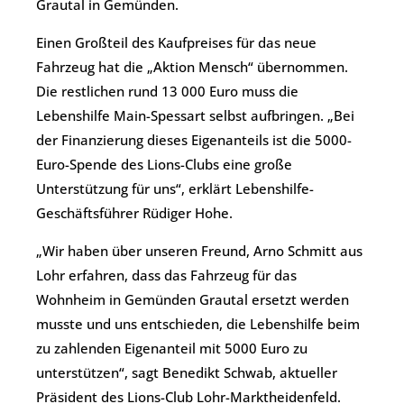
Grautal in Gemünden.
Einen Großteil des Kaufpreises für das neue
Fahrzeug hat die „Aktion Mensch“ übernommen.
Die restlichen rund 13 000 Euro muss die
Lebenshilfe Main-Spessart selbst aufbringen. „Bei
der Finanzierung dieses Eigenanteils ist die 5000-
Euro-Spende des Lions-Clubs eine große
Unterstützung für uns“, erklärt Lebenshilfe-
Geschäftsführer Rüdiger Hohe.
„Wir haben über unseren Freund, Arno Schmitt aus
Lohr erfahren, dass das Fahrzeug für das
Wohnheim in Gemünden Grautal ersetzt werden
musste und uns entschieden, die Lebenshilfe beim
zu zahlenden Eigenanteil mit 5000 Euro zu
unterstützen“, sagt Benedikt Schwab, aktueller
Präsident des Lions-Club Lohr-Marktheidenfeld.