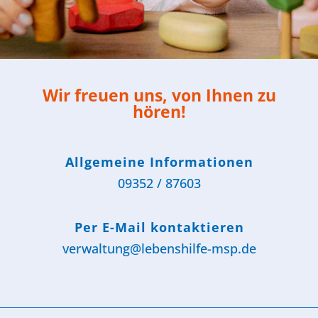
Wir freuen uns, von Ihnen zu
hören!
Allgemeine Informationen
09352 / 87603
Per E-Mail kontaktieren
verwaltung@lebenshilfe-msp.de