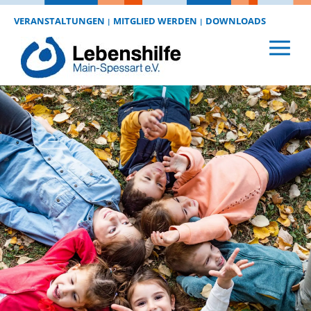
VERANSTALTUNGEN
MITGLIED WERDEN
DOWNLOADS
|
|