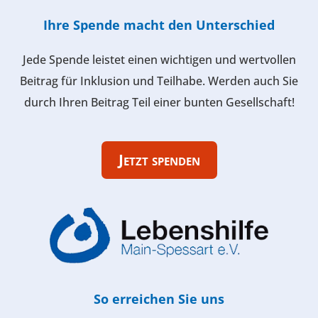
Ihre Spende macht den Unterschied
Jede Spende leistet einen wichtigen und wertvollen
Beitrag für Inklusion und Teilhabe. Werden auch Sie
durch Ihren Beitrag Teil einer bunten Gesellschaft!
Jetzt spenden
So erreichen Sie uns