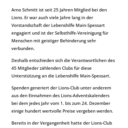
Arno Schmitt ist seit 25 Jahren Mitglied bei den
Lions. Er war auch viele Jahre lang in der
Vorstandschaft der Lebenshilfe Main-Spessart
engagiert und ist der Selbsthilfe-Vereinigung für
Menschen mit geistiger Behinderung sehr
verbunden.
Deshalb entschieden sich die Verantwortlichen des
45 Mitglieder zählenden Clubs für diese
Unterstützung an die Lebenshilfe Main-Spessart.
Spenden generiert der Lions-Club unter anderem
aus den Einnahmen des Lions-Adventskalenders
bei dem jedes Jahr vom 1. bis zum 24. Dezember
einige hundert wertvolle Preise vergeben werden.
Bereits in der Vergangenheit hatte der Lions-Club