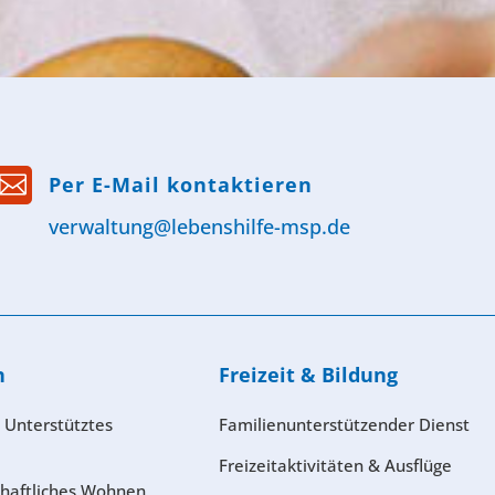

Per E-Mail kontaktieren
verwaltung@lebenshilfe-msp.de
n
Freizeit & Bildung
 Unterstütztes
Familienunterstützender Dienst
Freizeitaktivitäten & Ausflüge
haftliches Wohnen