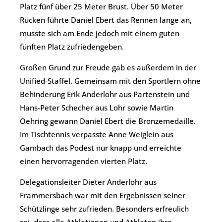
Platz fünf über 25 Meter Brust. Über 50 Meter
Rücken führte Daniel Ebert das Rennen lange an,
musste sich am Ende jedoch mit einem guten
fünften Platz zufriedengeben.
Großen Grund zur Freude gab es außerdem in der
Unified-Staffel. Gemeinsam mit den Sportlern ohne
Behinderung Erik Anderlohr aus Partenstein und
Hans-Peter Schecher aus Lohr sowie Martin
Oehring gewann Daniel Ebert die Bronzemedaille.
Im Tischtennis verpasste Anne Weiglein aus
Gambach das Podest nur knapp und erreichte
einen hervorragenden vierten Platz.
Delegationsleiter Dieter Anderlohr aus
Frammersbach war mit den Ergebnissen seiner
Schützlinge sehr zufrieden. Besonders erfreulich