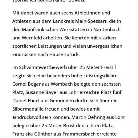
Mit dabei waren auch sechs Athletinnen und
Athleten aus dem Landkreis Main-Spessart, die in
den Mainfränkischen Werkstätten in Nantenbach
und Wernfeld arbeiten. Sie kehrten mit starken
sportlichen Leistungen und vielen unvergesslichen
Eindrücken nach Hause zurück.
Im Schwimmwettbewerb über 25 Meter Freistil
zeigte sich eine besonders hohe Leistungsdichte.
Cornel Bogar aus Wombach belegte den sechsten
Platz, Susanne Bayer aus Lohr erreichte Platz fünf.
Daniel Ebert aus Gemünden durfte sich über die
Silbermedaille freuen und bewies damit
eindrucksvoll sein Können. Martin Oehring aus Lohr
belegte über 25 Meter Brust den achten Platz,
Franziska Günther aus Frammersbach erreichte