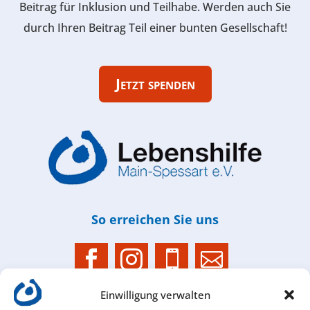
Beitrag für Inklusion und Teilhabe. Werden auch Sie
durch Ihren Beitrag Teil einer bunten Gesellschaft!
Jetzt spenden
So erreichen Sie uns




Einwilligung verwalten