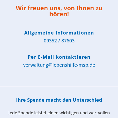
Wir freuen uns, von Ihnen zu
hören!
Allgemeine Informationen
09352 / 87603
Per E-Mail kontaktieren
verwaltung@lebenshilfe-msp.de
Ihre Spende macht den Unterschied
Jede Spende leistet einen wichtigen und wertvollen