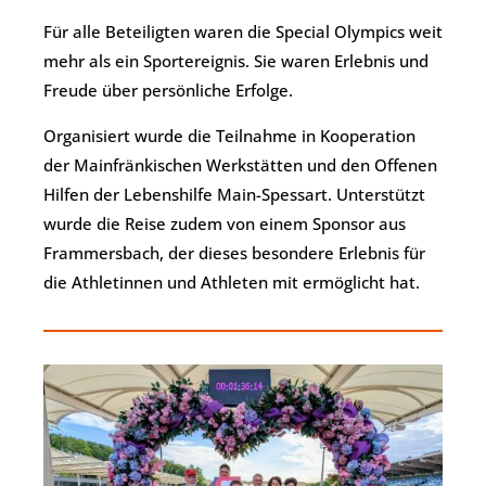
Für alle Beteiligten waren die Special Olympics weit
mehr als ein Sportereignis. Sie waren Erlebnis und
Freude über persönliche Erfolge.
Organisiert wurde die Teilnahme in Kooperation
der Mainfränkischen Werkstätten und den Offenen
Hilfen der Lebenshilfe Main-Spessart. Unterstützt
wurde die Reise zudem von einem Sponsor aus
Frammersbach, der dieses besondere Erlebnis für
die Athletinnen und Athleten mit ermöglicht hat.