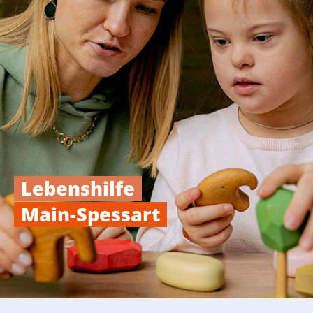
Lebenshilfe
Main-Spessart