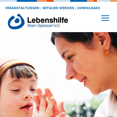
VERANSTALTUNGEN
MITGLIED WERDEN
DOWNLOADS
|
|