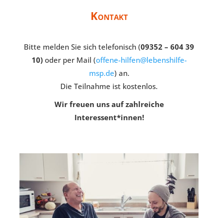
Kontakt
Bitte melden Sie sich telefonisch (
09352 – 604 39
10)
oder per Mail (
offene-hilfen@lebenshilfe-
msp.de
) an.
Die Teilnahme ist kostenlos.
Wir freuen uns auf zahlreiche
Interessent*innen!