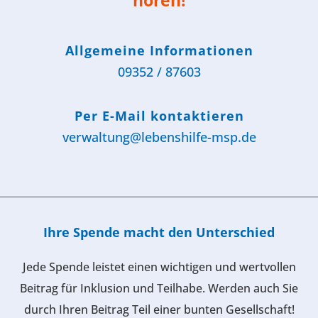
hören!
Allgemeine Informationen
09352 / 87603
Per E-Mail kontaktieren
verwaltung@lebenshilfe-msp.de
Ihre Spende macht den Unterschied
Jede Spende leistet einen wichtigen und wertvollen
Beitrag für Inklusion und Teilhabe. Werden auch Sie
durch Ihren Beitrag Teil einer bunten Gesellschaft!