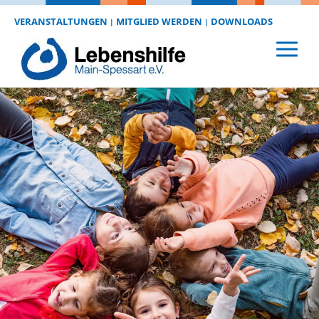
VERANSTALTUNGEN
MITGLIED WERDEN
DOWNLOADS
|
|