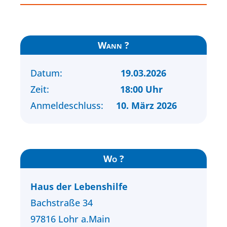
Wann ?
Datum:
19.03.2026
Zeit:
18:00 Uhr
Anmeldeschluss:
10. März 2026
Wo ?
Haus der Lebenshilfe
Bachstraße 34
97816 Lohr a.Main