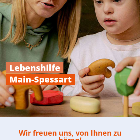
Lebenshilfe
Main-Spessart
Wir freuen uns, von Ihnen zu