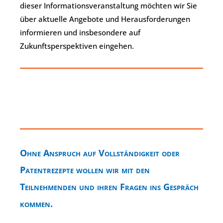
dieser Informationsveranstaltung möchten wir Sie
über aktuelle Angebote und Herausforderungen
informieren und insbesondere auf
Zukunftsperspektiven eingehen.
Ohne Anspruch auf Vollständigkeit oder
Patentrezepte wollen wir mit den
Teilnehmenden und ihren Fragen ins Gespräch
kommen.