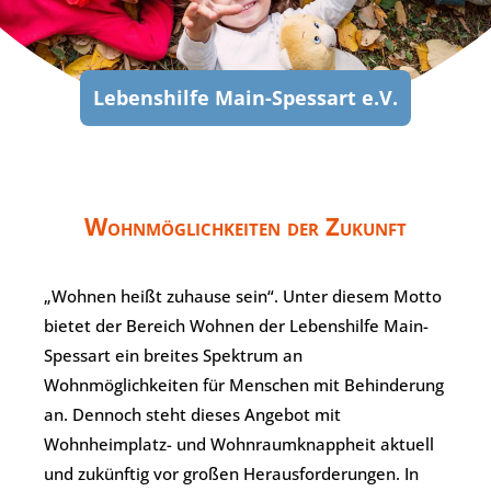
Lebenshilfe Main-Spessart e.V.
Wohnmöglichkeiten der Zukunft
„Wohnen heißt zuhause sein“. Unter diesem Motto
bietet der Bereich Wohnen der Lebenshilfe Main-
Spessart ein breites Spektrum an
Wohnmöglichkeiten für Menschen mit Behinderung
an. Dennoch steht dieses Angebot mit
Wohnheimplatz- und Wohnraumknappheit aktuell
und zukünftig vor großen Herausforderungen. In